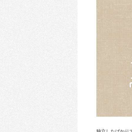
独立したばかり