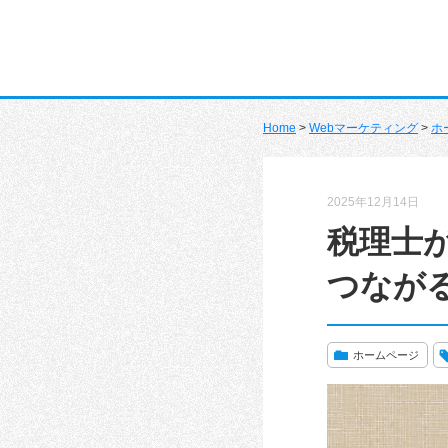
Home
>
Webマーケティング
>
ホ
2025年12月14日
税理士
つなが
ホームページ