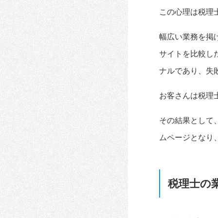
この心理は税理
幅広い業務を掲
サイトを比較し
ナルであり、失
お客さんは税理
その結果として
ムページとなり
税理士の