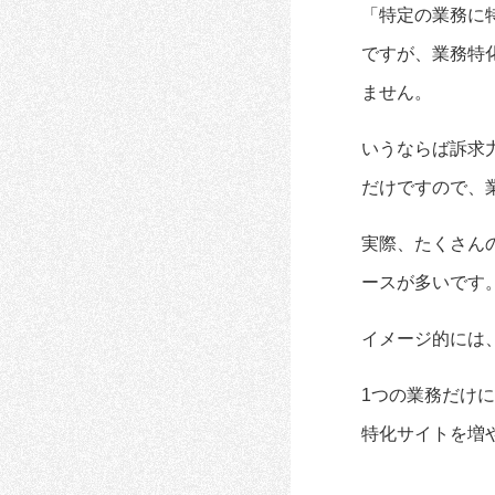
「特定の業務に
ですが、業務特
ません。
いうならば訴求
だけですので、
実際、たくさん
ースが多いです
イメージ的には
1つの業務だけ
特化サイトを増