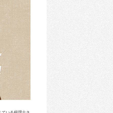
えている税理士さ