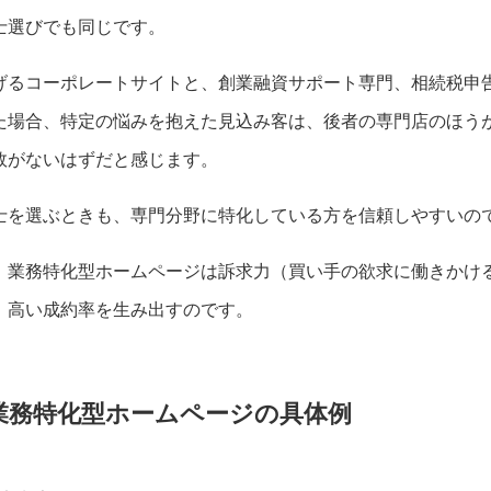
士選びでも同じです。
げるコーポレートサイトと、創業融資サポート専門、相続税申
た場合、特定の悩みを抱えた見込み客は、後者の専門店のほう
敗がないはずだと感じます。
士を選ぶときも、専門分野に特化している方を信頼しやすいの
、業務特化型ホームページは訴求力（買い手の欲求に働きかけ
、高い成約率を生み出すのです。
業務特化型ホームページの具体例