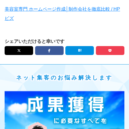
美容室専門 ホームページ作成│制作会社を徹底比較 / HP
ビズ
シェアいただけると幸いです
ネット集客のお悩み解決します