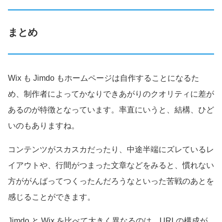
まとめ
Wix も Jimdo もホームページは自作することになるた
め、制作者によってかなりできあがりのクオリティに差が
あるのが特徴となっています。率直にいうと、結構、ひど
いのもありますね。
コンテンツがスカスカだったり、中途半端にズレているレ
イアウトや、行間がつまった文章などをみると、慣れない
方ががんばってつくったんだろうなといった苦戦のあとを
感じることができます。
Jimdo と Wix を比べて大きく異なるのは、URLの構成が