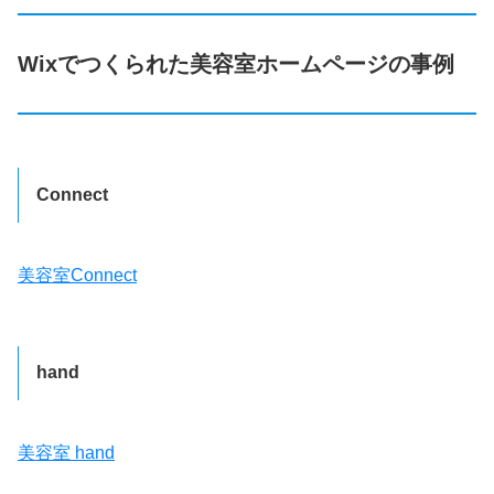
Wixでつくられた美容室ホームページの事例
Connect
美容室Connect
hand
美容室 hand