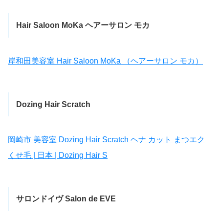
Hair Saloon MoKa ヘアーサロン モカ
岸和田美容室 Hair Saloon MoKa （ヘアーサロン モカ）
Dozing Hair Scratch
岡崎市 美容室 Dozing Hair Scratch ヘナ カット まつエク
くせ毛 | 日本 | Dozing Hair S
サロンドイヴ Salon de EVE