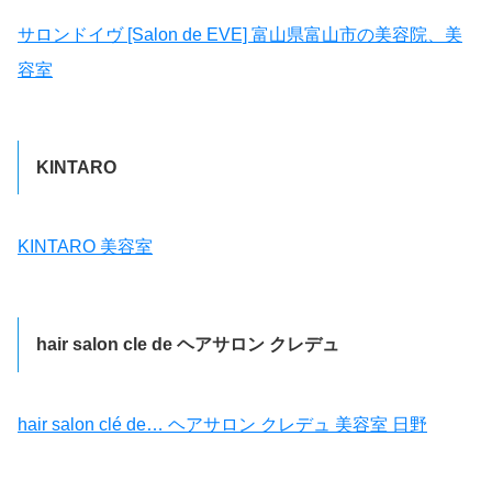
サロンドイヴ [Salon de EVE] 富山県富山市の美容院、美
容室
KINTARO
KINTARO 美容室
hair salon cle de ヘアサロン クレデュ
hair salon clé de… ヘアサロン クレデュ 美容室 日野