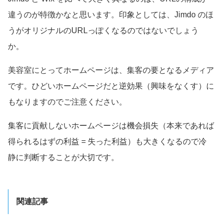
違うのが特徴かなと思います。印象としては、Jimdo のほ
うがオリジナルのURLっぽくなるのではないでしょう
か。
美容室にとってホームページは、集客の要となるメディア
です。ひどいホームページだと逆効果（興味をなくす）に
もなりますのでご注意ください。
集客に貢献しないホームページは機会損失（本来であれば
得られるはずの利益 = 失った利益）も大きくなるので冷
静に判断することが大切です。
関連記事