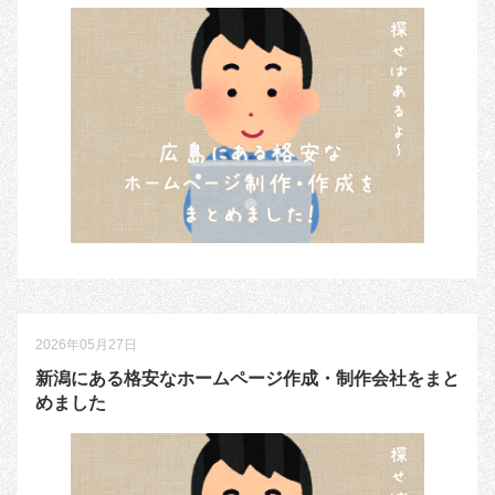
2026年05月27日
新潟にある格安なホームページ作成・制作会社をまと
めました