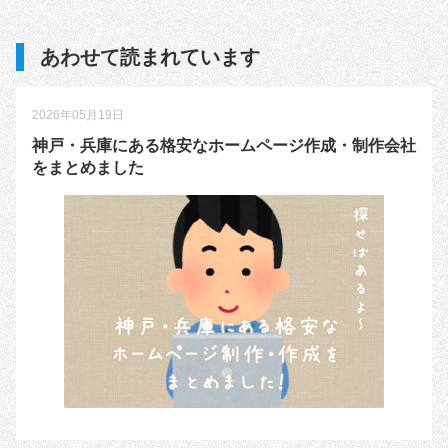
あわせて読まれています
2026年05月19日
神戸・兵庫にある格安なホームページ作成・制作会社
をまとめました