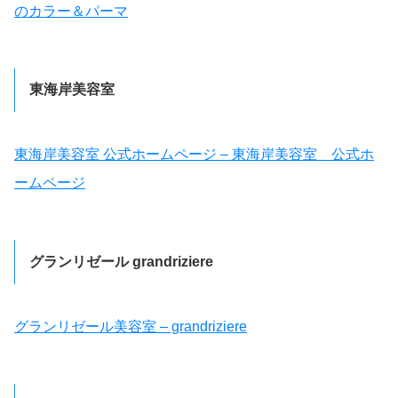
のカラー＆パーマ
東海岸美容室
東海岸美容室 公式ホームページ – 東海岸美容室 公式ホ
ームページ
グランリゼール grandriziere
グランリゼール美容室 – grandriziere