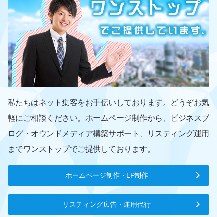
私たちはネット集客をお手伝いしております。どうぞお気
軽にご相談ください。ホームページ制作から、ビジネスブ
ログ・オウンドメディア構築サポート、リスティング運用
までワンストップでご提供しております。
ホームページ制作・LP制作
リスティング広告・運用代行