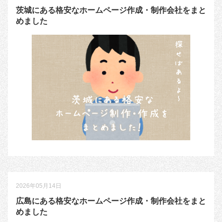
茨城にある格安なホームページ作成・制作会社をまと
めました
2026年05月14日
広島にある格安なホームページ作成・制作会社をまと
めました