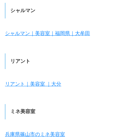
シャルマン
シャルマン｜美容室｜福岡県｜大牟田
リアント
リアント｜美容室 ｜大分
ミネ美容室
兵庫県篠山市のミネ美容室