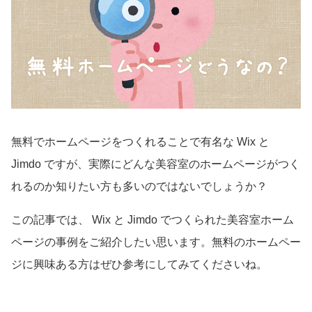
無料でホームページをつくれることで有名な Wix と
Jimdo ですが、実際にどんな美容室のホームページがつく
れるのか知りたい方も多いのではないでしょうか？
この記事では、 Wix と Jimdo でつくられた美容室ホーム
ページの事例をご紹介したい思います。無料のホームペー
ジに興味ある方はぜひ参考にしてみてくださいね。