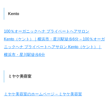
Kento
100％オーガニックヘナ プライベートヘアサロン
Kento（ケント）｜横浜市・星川駅徒歩6分 – 100％オーガ
ニックヘナ プライベートヘアサロン Kento（ケント）｜
横浜市・星川駅徒歩6分
ミヤケ美容室
ミヤケ美容室のホームページ – ミヤケ美容室