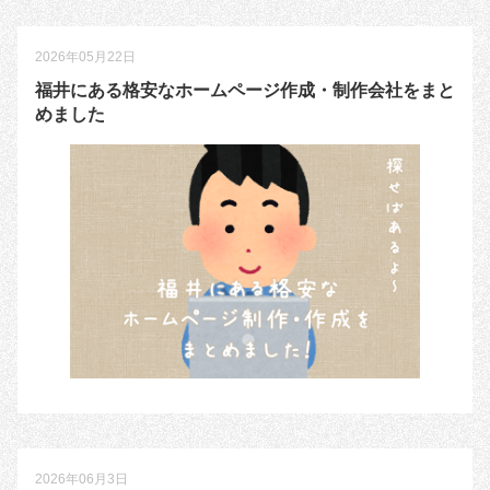
2026年05月22日
福井にある格安なホームページ作成・制作会社をまと
めました
2026年06月3日