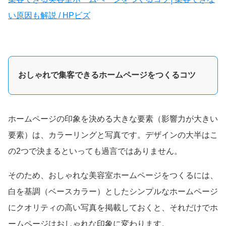
い原因も解説 / HPビズ
おしゃれで集客できるホームページをつくるコツ
ホームページの印象を決める大きな要素（影響力が大きい
要素）は、カラーリングと写真です。デザインの大半はこ
の2つで決まるといっても過言ではありません。
そのため、おしゃれな美容室ホームページをつくるには、
白を基調（ベースカラー）としたシンプルなホームページ
にクオリティの高い写真を掲載しておくと、それだけでホ
ームページはおしゃれな印象に変わります。