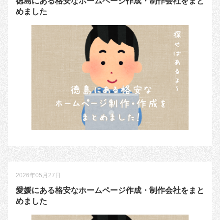
徳島にある格安なホームページ作成・制作会社をまと
めました
2026年05月27日
愛媛にある格安なホームページ作成・制作会社をまと
めました