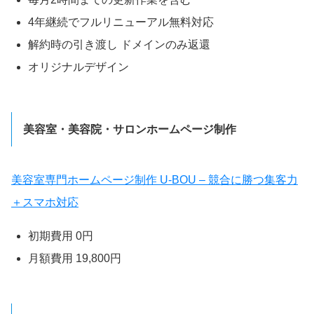
4年継続でフルリニューアル無料対応
解約時の引き渡し ドメインのみ返還
オリジナルデザイン
美容室・美容院・サロンホームページ制作
美容室専門ホームページ制作 U-BOU – 競合に勝つ集客力
＋スマホ対応
初期費用 0円
月額費用 19,800円