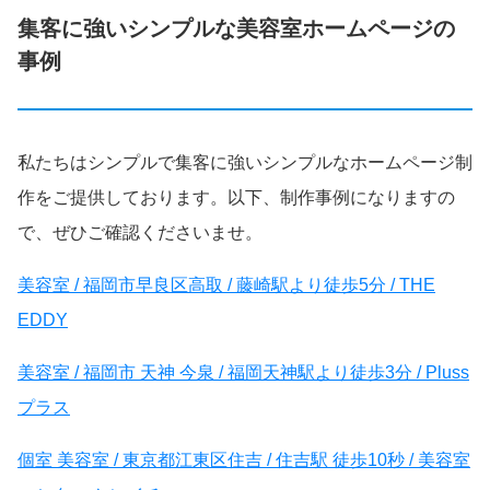
集客に強いシンプルな美容室ホームページの
事例
私たちはシンプルで集客に強いシンプルなホームページ制
作をご提供しております。以下、制作事例になりますの
で、ぜひご確認くださいませ。
美容室 / 福岡市早良区高取 / 藤崎駅より徒歩5分 / THE
EDDY
美容室 / 福岡市 天神 今泉 / 福岡天神駅より徒歩3分 / Pluss
プラス
個室 美容室 / 東京都江東区住吉 / 住吉駅 徒歩10秒 / 美容室