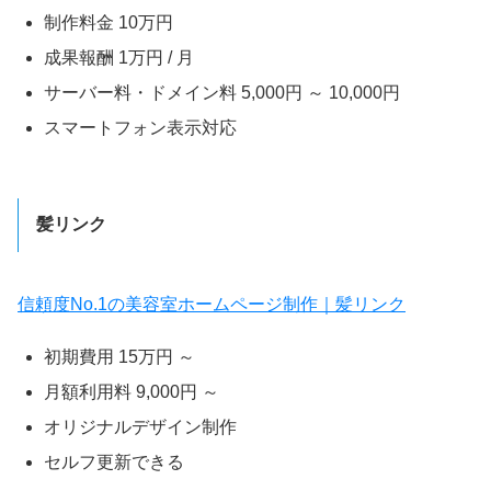
制作料金 10万円
成果報酬 1万円 / 月
サーバー料・ドメイン料 5,000円 ～ 10,000円
スマートフォン表示対応
髪リンク
信頼度No.1の美容室ホームページ制作｜髪リンク
初期費用 15万円 ～
月額利用料 9,000円 ～
オリジナルデザイン制作
セルフ更新できる