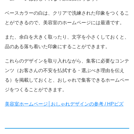
ベースカラーの白は、クリアで洗練された印象をつくるこ
とができるので、美容室のホームページには最適です。
また、余白を大きく取ったり、文字を小さくしておくと、
品のある落ち着いた印象にすることができます。
これらのデザインを取り入れながら、集客に必要なコンテ
ンツ（お客さんの不安を払拭する・選ぶべき理由を伝え
る）を掲載しておくと、おしゃれで集客できるホームペー
ジをつくることができます。
美容室ホームページ│おしゃれデザインの参考 / HPビズ