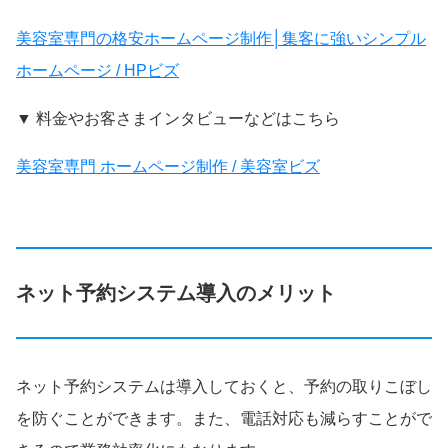
美容室専門の格安ホームページ制作│集客に強いシンプル
ホームページ / HPビズ
▼ 料金やお客さまインタビューなどはこちら
美容室専門 ホームページ制作 / 美容室ビズ
ネット予約システム導入のメリット
ネット予約システムは導入しておくと、予約の取りこぼし
を防ぐことができます。また、電話対応も減らすことがで