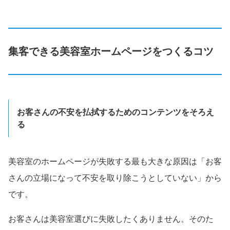
集客できる美容室ホームページをつくるコツ
お客さんの不安を払拭するためのコンテンツをそろえ
る
美容室のホームページが失敗する最も大きな原因は「お客
さんの立場になって不安を取り除こうとしていない」から
です。
お客さんは美容室選びに失敗したくありません。そのた