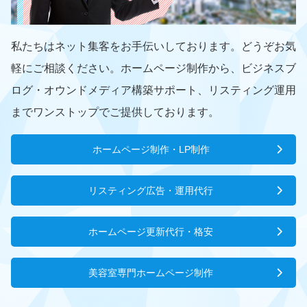
私たちはネット集客をお手伝いしております。どうぞお気
軽にご相談ください。ホームページ制作から、ビジネスブ
ログ・オウンドメディア構築サポート、リスティング運用
までワンストップでご提供しております。
ホームページ制作・LP制作
リスティング広告・運用代行
ホームページ更新代行・格安
美容室専門ホームページ制作