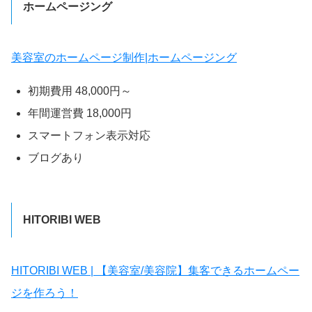
ホームページング
美容室のホームページ制作|ホームページング
初期費用 48,000円～
年間運営費 18,000円
スマートフォン表示対応
ブログあり
HITORIBI WEB
HITORIBI WEB | 【美容室/美容院】集客できるホームペー
ジを作ろう！