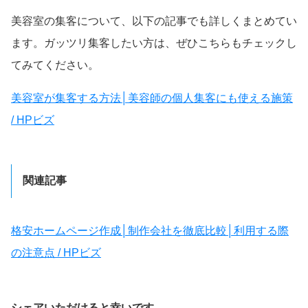
美容室の集客について、以下の記事でも詳しくまとめてい
ます。ガッツリ集客したい方は、ぜひこちらもチェックし
てみてください。
美容室が集客する方法│美容師の個人集客にも使える施策
/ HPビズ
関連記事
格安ホームページ作成│制作会社を徹底比較│利用する際
の注意点 / HPビズ
シェアいただけると幸いです