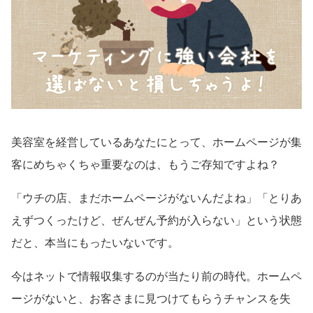
美容室を経営しているあなたにとって、ホームページが集
客にめちゃくちゃ重要なのは、もうご存知ですよね？
「ウチの店、まだホームページがないんだよね」「とりあ
えずつくったけど、ぜんぜん予約が入らない」という状態
だと、本当にもったいないです。
今はネットで情報収集するのが当たり前の時代。ホームペ
ージがないと、お客さまに見つけてもらうチャンスを失