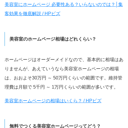
美容室にホームページ 必要性ある？いらないのでは？│集
客効果を徹底解説 / HPビズ
美容室のホームページ相場はどれくらい？
ホームページはオーダーメイドなので、基本的に相場はあ
りませんが、あえていうなら美容室ホームページの相場
は、おおよそ30万円 ～ 50万円くらいの範囲です。維持管
理費は月額で 5千円 ～ 1万円くらいの範囲が多いです。
美容室ホームページの相場はいくら？ / HPビズ
無料でつくる美容室ホームページってどう？