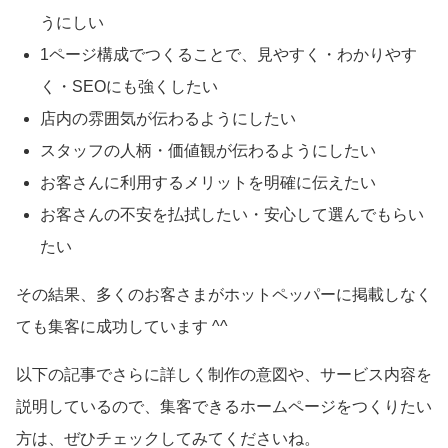
うにしい
1ページ構成でつくることで、見やすく・わかりやす
く・SEOにも強くしたい
店内の雰囲気が伝わるようにしたい
スタッフの人柄・価値観が伝わるようにしたい
お客さんに利用するメリットを明確に伝えたい
お客さんの不安を払拭したい・安心して選んでもらい
たい
その結果、多くのお客さまがホットペッパーに掲載しなく
ても集客に成功しています ^^
以下の記事でさらに詳しく制作の意図や、サービス内容を
説明しているので、集客できるホームページをつくりたい
方は、ぜひチェックしてみてくださいね。