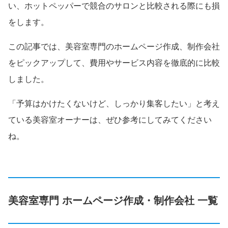
い、ホットペッパーで競合のサロンと比較される際にも損
をします。
この記事では、美容室専門のホームページ作成、制作会社
をピックアップして、費用やサービス内容を徹底的に比較
しました。
「予算はかけたくないけど、しっかり集客したい」と考え
ている美容室オーナーは、ぜひ参考にしてみてください
ね。
美容室専門 ホームページ作成・制作会社 一覧