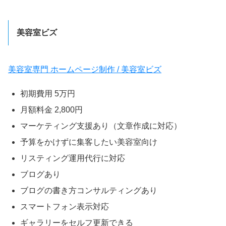
美容室ビズ
美容室専門 ホームページ制作 / 美容室ビズ
初期費用 5万円
月額料金 2,800円
マーケティング支援あり（文章作成に対応）
予算をかけずに集客したい美容室向け
リスティング運用代行に対応
ブログあり
ブログの書き方コンサルティングあり
スマートフォン表示対応
ギャラリーをセルフ更新できる