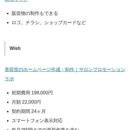
販促物の制作もできる
ロゴ、チラシ、ショップカードなど
Wish
美容室のホームページ作成・制作｜サロンプロモーション
ラボ
初期費用 198,000円
月額 22,000円
契約期間 24ヶ月
スマートフォン表示対応
毎月2時間までの更新作業を含む