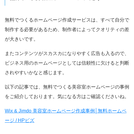
無料でつくるホームページ作成サービスは、すべて自分で
制作する必要があるため、制作者によってクオリティの差
が大きいです。
またコンテンツがスカスカになりやすく広告も入るので、
ビジネス用のホームページとしては信頼性に欠けると判断
されやすいかなと感じます。
以下の記事では、無料でつくる美容室ホームページの事例
をご紹介しております。気になる方はご確認くださいね。
Wix & Jimdo 美容室ホームページ作成事例│無料ホームペ
ージ / HPビズ