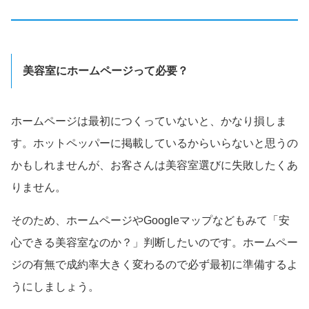
美容室にホームページって必要？
ホームページは最初につくっていないと、かなり損しま
す。ホットペッパーに掲載しているからいらないと思うの
かもしれませんが、お客さんは美容室選びに失敗したくあ
りません。
そのため、ホームページやGoogleマップなどもみて「安
心できる美容室なのか？」判断したいのです。ホームペー
ジの有無で成約率大きく変わるので必ず最初に準備するよ
うにしましょう。