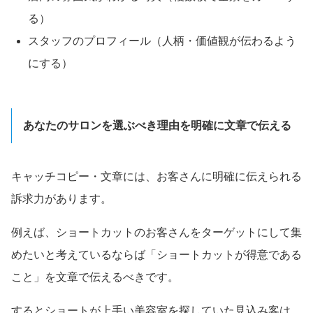
る）
スタッフのプロフィール（人柄・価値観が伝わるよう
にする）
あなたのサロンを選ぶべき理由を明確に文章で伝える
キャッチコピー・文章には、お客さんに明確に伝えられる
訴求力があります。
例えば、ショートカットのお客さんをターゲットにして集
めたいと考えているならば「ショートカットが得意である
こと」を文章で伝えるべきです。
するとショートが上手い美容室を探していた見込み客は