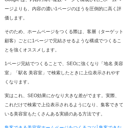
ージよりも、内容の濃い1ページのほうを圧倒的に高く評
価します。
そのため、ホームページをつくる際は、客層（ターゲット
顧客）ごとに1ページで完結させるような構成でつくるこ
とを強くオススメします。
1ページ完結でつくることで、SEOに強くなり「地名 美容
室」「駅名 美容室」で検索したときに上位表示されやす
くなります。
実はこれ、SEO効果にかなり大きな差がでます。実際、
これだけで検索で上位表示されるようになり、集客できて
いる美容室もたくさんある実績のある方法です。
集客できる美容室ホームページをつくるコツ│集客できな