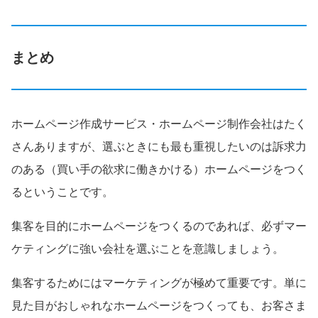
まとめ
ホームページ作成サービス・ホームページ制作会社はたく
さんありますが、選ぶときにも最も重視したいのは訴求力
のある（買い手の欲求に働きかける）ホームページをつく
るということです。
集客を目的にホームページをつくるのであれば、必ずマー
ケティングに強い会社を選ぶことを意識しましょう。
集客するためにはマーケティングが極めて重要です。単に
見た目がおしゃれなホームページをつくっても、お客さま