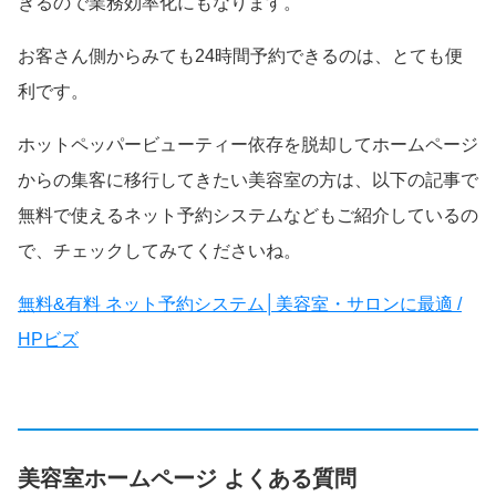
きるので業務効率化にもなります。
お客さん側からみても24時間予約できるのは、とても便
利です。
ホットペッパービューティー依存を脱却してホームページ
からの集客に移行してきたい美容室の方は、以下の記事で
無料で使えるネット予約システムなどもご紹介しているの
で、チェックしてみてくださいね。
無料&有料 ネット予約システム│美容室・サロンに最適 /
HPビズ
美容室ホームページ よくある質問