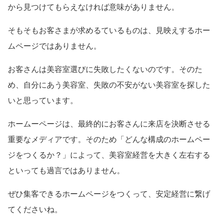
から見つけてもらえなければ意味がありません。
そもそもお客さまが求めるているものは、見映えするホー
ムページではありません。
お客さんは美容室選びに失敗したくないのです。そのた
め、自分にあう美容室、失敗の不安がない美容室を探した
いと思っています。
ホームーページは、最終的にお客さんに来店を決断させる
重要なメディアです。そのため「どんな構成のホームペー
ジをつくるか？」によって、美容室経営を大きく左右する
といっても過言ではありません。
ぜひ集客できるホームページをつくって、安定経営に繋げ
てくださいね。