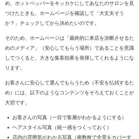
め、ホットペッパーをキッカケにしてあなたのサロンを見
つけたときも、ホームページを確認して「大丈夫そう
か？」チェックしてから決めたいのです。
そのため、ホームページは「最終的に来店を決断させるた
めのメディア」（安心してもらう場所）であることを意識
してつくると、大きな集客効果を発揮してくれるようにな
ります。
お客さんに安心して選んでもらうため（不安を払拭するた
め）には、以下のようなコンテンツをそろえておくことが
大切です。
お客さんの写真（一目で客層がわかるようにする）
ヘアスタイル写真（統一感をつくっておく）
店内の雰囲気がわかる写真（複数枚で全景をカバーす