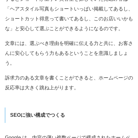
「ヘアスタイル写真もショートいっぱい掲載してあるし、
ショートカット得意って書いてあるし、このお店いいかも
な」と安心して選ぶことができるようになるのです。
文章には、選ぶべき理由を明確に伝える力と共に、お客さ
んに安心してもらう力もあるということを意識しましょ
う。
訴求力のある文章を書くことができると、ホームページの
反応率は大きく跳ね上がります。
SEOに強い構成でつくる
Google は、内容の薄い複数ページで構成されたホームペ