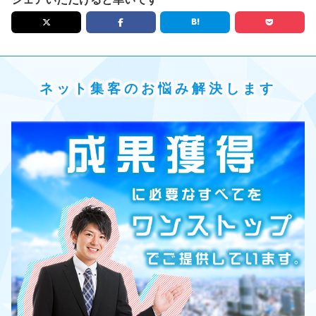
ネット集客のお悩み解決します