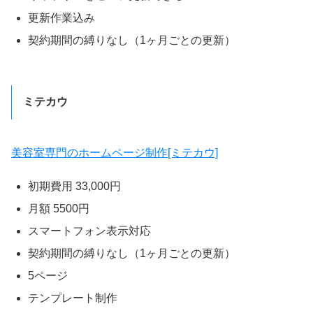
更新作業込み
契約期間の縛りなし（1ヶ月ごとの更新）
ミテカウ
美容室専門のホームページ制作[ミテカウ]
初期費用 33,000円
月額 5500円
スマートフォン表示対応
契約期間の縛りなし（1ヶ月ごとの更新）
5ページ
テンプレート制作