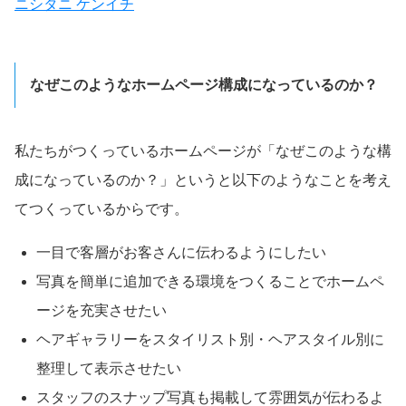
ニシタニ ケンイチ
なぜこのようなホームページ構成になっているのか？
私たちがつくっているホームページが「なぜこのような構
成になっているのか？」というと以下のようなことを考え
てつくっているからです。
一目で客層がお客さんに伝わるようにしたい
写真を簡単に追加できる環境をつくることでホームペ
ージを充実させたい
ヘアギャラリーをスタイリスト別・ヘアスタイル別に
整理して表示させたい
スタッフのスナップ写真も掲載して雰囲気が伝わるよ