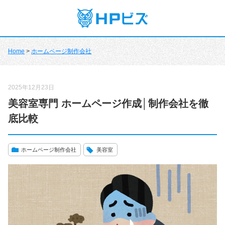
Home
>
ホームページ制作会社
2025年12月23日
美容室専門 ホームページ作成│制作会社を徹
底比較
ホームページ制作会社
美容室