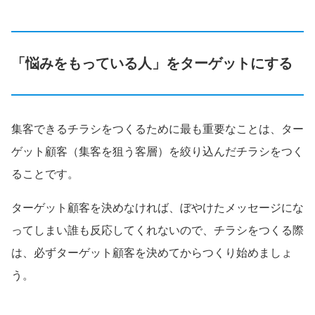
「悩みをもっている人」をターゲットにする
集客できるチラシをつくるために最も重要なことは、ター
ゲット顧客（集客を狙う客層）を絞り込んだチラシをつく
ることです。
ターゲット顧客を決めなければ、ぼやけたメッセージにな
ってしまい誰も反応してくれないので、チラシをつくる際
は、必ずターゲット顧客を決めてからつくり始めましょ
う。