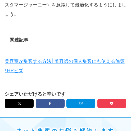
スタマージャーニー）を意識して最適化するようにしまし
ょう。
関連記事
美容室が集客する方法│美容師の個人集客にも使える施策
/ HPビズ
シェアいただけると幸いです
ネット集客のお悩み解決します