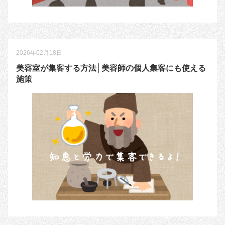
2026年02月18日
美容室が集客する方法│美容師の個人集客にも使える
施策