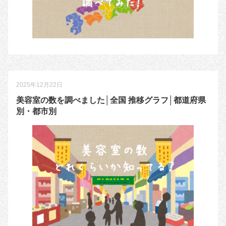
2025年12月22日
美容室の数を調べました│全国 推移グラフ│都道府県
別・都市別