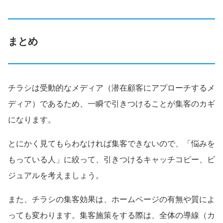
まとめ
チラシは受動的なメディア（潜在顧客にアプローチするメ
ディア）であるため、一瞬で引きつけることが集客のカギ
になります。
とにかく見てもらわなければ集客できないので、「悩みを
もっている人」に絞って、引きつけるキャッチコピー、ビ
ジュアルを考えましょう。
また、チラシの集客効果は、ホームページの有無や質によ
っても変わります。集客施策をする際は、全体の導線（カ