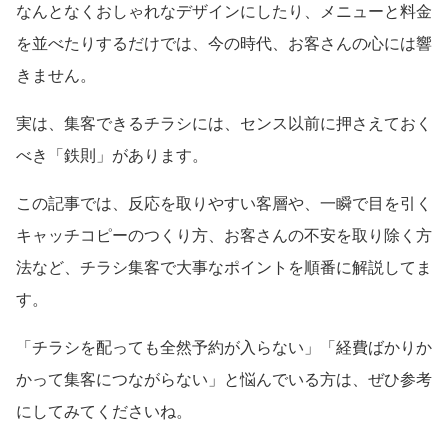
なんとなくおしゃれなデザインにしたり、メニューと料金
を並べたりするだけでは、今の時代、お客さんの心には響
きません。
実は、集客できるチラシには、センス以前に押さえておく
べき「鉄則」があります。
この記事では、反応を取りやすい客層や、一瞬で目を引く
キャッチコピーのつくり方、お客さんの不安を取り除く方
法など、チラシ集客で大事なポイントを順番に解説してま
す。
「チラシを配っても全然予約が入らない」「経費ばかりか
かって集客につながらない」と悩んでいる方は、ぜひ参考
にしてみてくださいね。