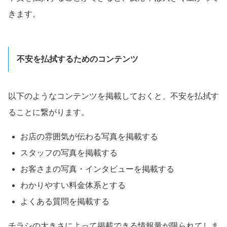
きます。
不安を払拭するためのコンテンツ
以下のようなコンテンツを掲載しておくと、不安を払拭す
ることに繋がります。
お店の雰囲気が伝わる写真を掲載する
スタッフの写真を掲載する
お客さまの写真・インタビューを掲載する
わかりやすい料金体系とする
よくある質問を掲載する
チラシの大きさによって掲載できる情報量が限られてしま