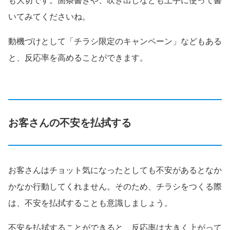
も大切です。箇条書きや、吹き出しなども上手に使って書
いてみてくださいね。
動機づけとして「チラシ限定のキャンペーン」などもある
と、反応率を高めることができます。
お客さんの不安を払拭する
お客さんはチョット気になったとしても不安があるとなか
かなか行動してくれません。そのため、チラシをつくる際
は、不安を払拭することも意識しましょう。
不安を払拭することができると、反応率は大きく上がって