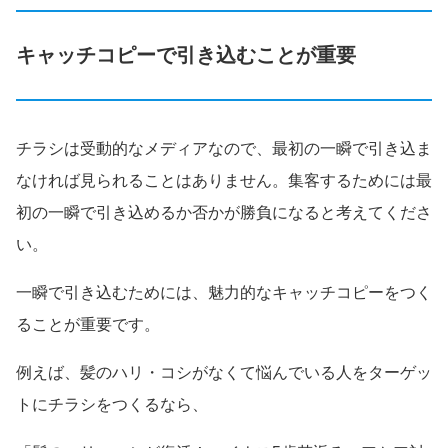
キャッチコピーで引き込むことが重要
チラシは受動的なメディアなので、最初の一瞬で引き込ま
なければ見られることはありません。集客するためには最
初の一瞬で引き込めるか否かが勝負になると考えてくださ
い。
一瞬で引き込むためには、魅力的なキャッチコピーをつく
ることが重要です。
例えば、髪のハリ・コシがなくて悩んでいる人をターゲッ
トにチラシをつくるなら、