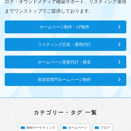
ログ・オウンドメディア構築サポート、リスティング運用
までワンストップでご提供しております。
ホームページ制作・LP制作
リスティング広告・運用代行
ホームページ更新代行・格安
美容室専門ホームページ制作
カテゴリー・タグ 一覧
Webマーケティング
ホームページ
ブログ