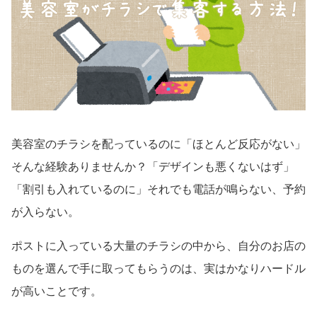
美容室のチラシを配っているのに「ほとんど反応がない」
そんな経験ありませんか？「デザインも悪くないはず」
「割引も入れているのに」それでも電話が鳴らない、予約
が入らない。
ポストに入っている大量のチラシの中から、自分のお店の
ものを選んで手に取ってもらうのは、実はかなりハードル
が高いことです。