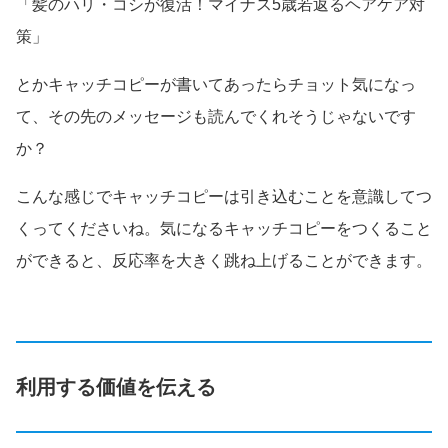
「髪のハリ・コシが復活！マイナス5歳若返るヘアケア対
策」
とかキャッチコピーが書いてあったらチョット気になっ
て、その先のメッセージも読んでくれそうじゃないです
か？
こんな感じでキャッチコピーは引き込むことを意識してつ
くってくださいね。気になるキャッチコピーをつくること
ができると、反応率を大きく跳ね上げることができます。
利用する価値を伝える