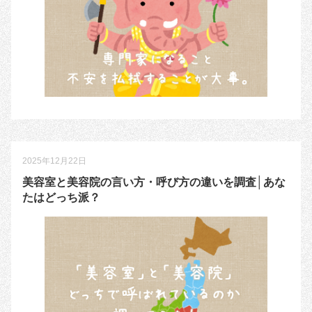
2025年12月22日
美容室と美容院の言い方・呼び方の違いを調査│あな
たはどっち派？