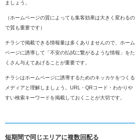
ましょう。
（ホームページの質によっても集客効果は大きく変わるの
で質も重要です）
チラシで掲載できる情報量は多くありませんので、ホーム
ページに誘導して「不安の払拭に繋がるような情報」をた
くさん与えてあげることが重要です。
チラシはホームページに誘導するためのキッカケをつくる
メディアと理解しましょう。URL・QRコード・わかりや
すい検索キーワードを掲載しておくことが大切です。
短期間で同じエリアに複数回配る