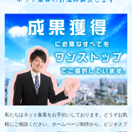
私たちはネット集客をお手伝いしております。どうぞお気
軽にご相談ください。ホームページ制作から、ビジネスブ