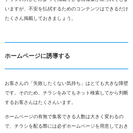
いますが、不安を払拭するためのコンテンツはできるだけ
たくさん掲載しておきましょう。
ホームページに誘導する
お客さんの「失敗したくない気持ち」はとても大きな障壁
です。そのため、チラシをみてもネット検索してから判断
するお客さんはたくさんいます。
ホームページの有無で集客できる人数は大きく変わるの
で、チラシを配る際には必ずホームページを用意しておき