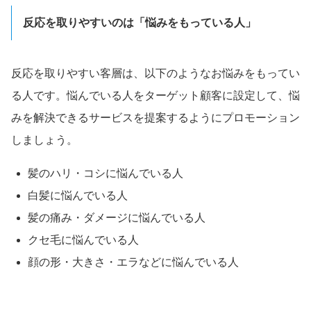
反応を取りやすいのは「悩みをもっている人」
反応を取りやすい客層は、以下のようなお悩みをもってい
る人です。悩んでいる人をターゲット顧客に設定して、悩
みを解決できるサービスを提案するようにプロモーション
しましょう。
髪のハリ・コシに悩んでいる人
白髪に悩んでいる人
髪の痛み・ダメージに悩んでいる人
クセ毛に悩んでいる人
顔の形・大きさ・エラなどに悩んでいる人