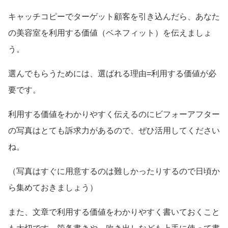
キャッチコピーでターゲット顧客を引き込んだら、あなた
の美容室を利用する価値（ベネフィット）を伝えましょ
う。
選んでもらうためには、選ばれる理由=利用する価値が必
要です。
利用する価値をわかりやすく伝えるのにビフォーアフター
の写真はとても訴求力があるので、ぜひ活用してください
ね。
（写真はすぐに用意するのは難しかったりするので日頃か
ら集めておきましょう）
また、文章で利用する価値をわかりやすく書いておくこと