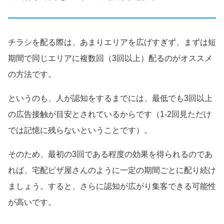
チラシを配る際は、あまりエリアを広げすぎず、まずは短
期間で同じエリアに複数回（3回以上）配るのがオススメ
の方法です。
というのも、人が認知をするまでには、最低でも3回以上
の広告接触が目安とされているからです（1-2回見ただけ
では記憶に残らないということです）。
そのため、最初の3回である程度の効果を得られるのであ
れば、宅配ピザ屋さんのように一定の期間ごとに配り続け
ましょう。すると、さらに認知が広がり集客できる可能性
が高いです。